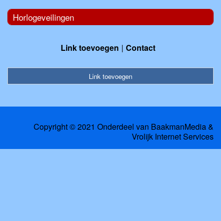
Horlogeveilingen
Link toevoegen
Contact
Link toevoegen
Copyright © 2021 Onderdeel van
BaakmanMedia
&
Vrolijk Internet Services